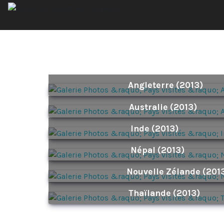
Angleterre (2013)
Australie (2013)
Inde (2013)
Népal (2013)
Nouvelle Zélande (201
Thaïlande (2013)