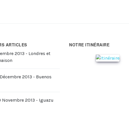
RS ARTICLES
NOTRE ITINÉRAIRE
cembre 2013 - Londres et
maison
2 Décembre 2013 - Buenos
0 Novembre 2013 - Iguazu