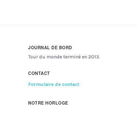
JOURNAL DE BORD
Tour du monde terminé en 2013.
CONTACT
Formulaire de contact
NOTRE HORLOGE