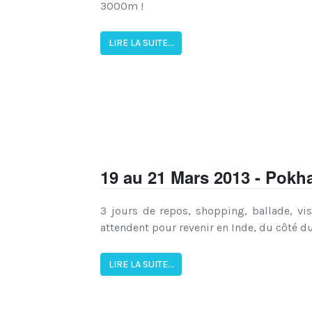
3000m !
LIRE LA SUITE...
19 au 21 Mars 2013 - Pokh
3 jours de repos, shopping, ballade, vis
attendent pour revenir en Inde, du côté du 
LIRE LA SUITE...