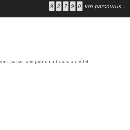
km parcourus...
vons passer une petite nuit dans un hôtel