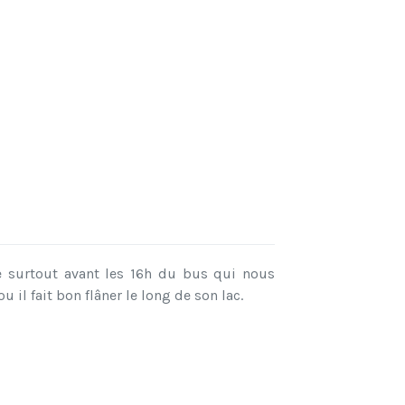
ade surtout avant les 16h du bus qui nous
 il fait bon flâner le long de son lac.