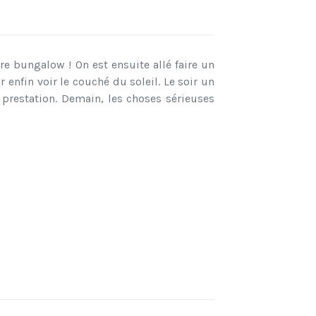
e bungalow ! On est ensuite allé faire un
 enfin voir le couché du soleil. Le soir un
prestation. Demain, les choses sérieuses