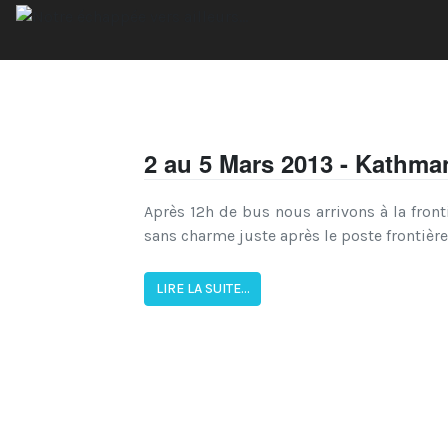
2 au 5 Mars 2013 - Kathm
Après 12h de bus nous arrivons à la fron
sans charme juste après le poste frontière
LIRE LA SUITE...