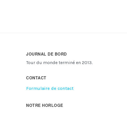
JOURNAL DE BORD
Tour du monde terminé en 2013.
CONTACT
Formulaire de contact
NOTRE HORLOGE