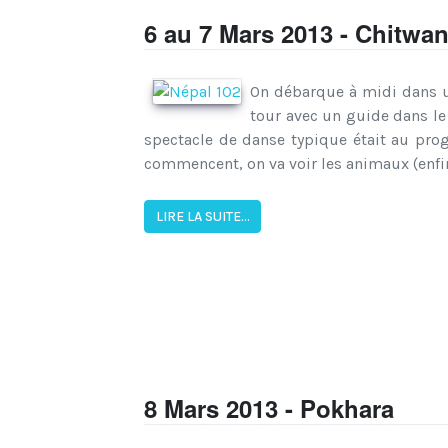
6 au 7 Mars 2013 - Chitwan
On débarque à midi dans un
tour avec un guide dans le 
spectacle de danse typique était au pro
commencent, on va voir les animaux (enfin 
LIRE LA SUITE...
8 Mars 2013 - Pokhara