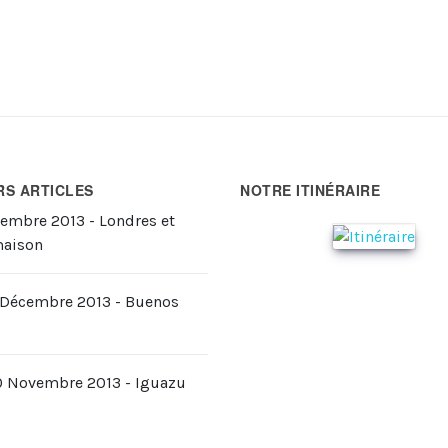
RS ARTICLES
NOTRE ITINÉRAIRE
cembre 2013 - Londres et
maison
2 Décembre 2013 - Buenos
0 Novembre 2013 - Iguazu