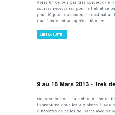
Après 6h de bus pas très spacieux (le mê
courses nécessaires pour le trek et se ba
pour 10 jours de randonnée destination 
tous à notre retour, après le 18 mars !
LIRE LA SUITE...
9 au 18 Mars 2013 - Trek de
Nous voilà donc au début de notre Tr
l’Annapurna pour les Alpinistes à 4100
différentes de celles de France avec de