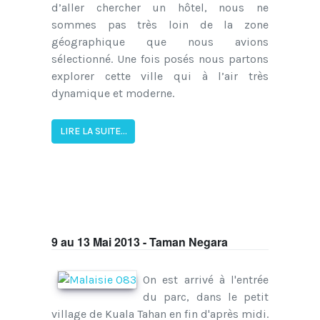
d’aller chercher un hôtel, nous ne
sommes pas très loin de la zone
géographique que nous avions
sélectionné. Une fois posés nous partons
explorer cette ville qui à l’air très
dynamique et moderne.
LIRE LA SUITE...
9 au 13 Mai 2013 - Taman Negara
On est arrivé à l'entrée
du parc, dans le petit
village de Kuala Tahan en fin d'après midi.