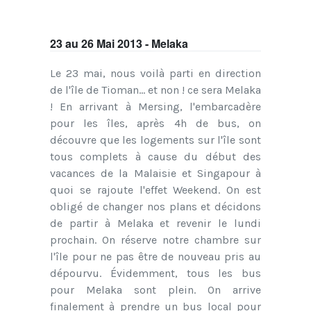
23 au 26 Mai 2013 - Melaka
Le 23 mai, nous voilà parti en direction
de l'île de Tioman... et non ! ce sera Melaka
! En arrivant à Mersing, l'embarcadère
pour les îles, après 4h de bus, on
découvre que les logements sur l'île sont
tous complets à cause du début des
vacances de la Malaisie et Singapour à
quoi se rajoute l'effet Weekend. On est
obligé de changer nos plans et décidons
de partir à Melaka et revenir le lundi
prochain. On réserve notre chambre sur
l'île pour ne pas être de nouveau pris au
dépourvu. Évidemment, tous les bus
pour Melaka sont plein. On arrive
finalement à prendre un bus local pour