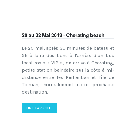
20 au 22 Mai 2013 - Cherating beach
Le 20 mai, après 30 minutes de bateau et
5h à faire des bons à l'arrière d'un bus
local mais « VIP », on arrive à Cherating,
petite station balnéaire sur la côte à mi-
distance entre les Perhentian et l'île de
Tioman, normalement notre prochaine
destination.
LIRE LA SUITE...