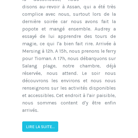
disons au-revoir à Assan, qui a été très
complice avec nous, surtout lors de la
dernière soirée car nous avons fait la
popote et mangé ensemble. Audrey a
essayé de lui apprendre des tours de
magie, ce qui l'a bien fait rire. Arrivée à
Mersing à 12h. A 15h, nous prenons le ferry
pour Tioman. A 17h, nous débarquons sur
Salang plage, notre chambre, déjà
réservée, nous attend. Le soir nous
découvrons les environs et nous nous
renseignons sur les activités disponibles
et accessibles. Cet endroit à l'air paisible,
nous sommes content d'y être enfin
arrivés.
LIRE LA SUITE...