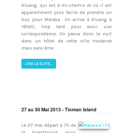
Kluang, qui est à mi-chemin et où il est
apparemment plus facile de prendre un
bus pour Melaka On arrive à Kluang à
19h20, trop tard pour avoir une
correspondance. On passe donc la nuit
dans un hôtel de cette ville moderne
mais sans âme.
LIRE LA SUITE...
27 au 30 Mai 2013 - Tioman Island
Le 27 mai départ à 7h de
la Guesthouse, nous