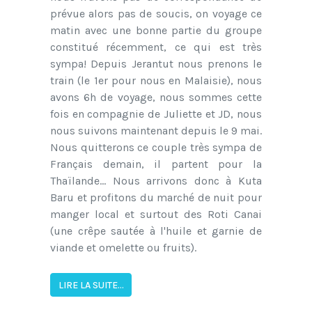
prévue alors pas de soucis, on voyage ce
matin avec une bonne partie du groupe
constitué récemment, ce qui est très
sympa! Depuis Jerantut nous prenons le
train (le 1er pour nous en Malaisie), nous
avons 6h de voyage, nous sommes cette
fois en compagnie de Juliette et JD, nous
nous suivons maintenant depuis le 9 mai.
Nous quitterons ce couple très sympa de
Français demain, il partent pour la
Thaïlande... Nous arrivons donc à Kuta
Baru et profitons du marché de nuit pour
manger local et surtout des Roti Canai
(une crêpe sautée à l'huile et garnie de
viande et omelette ou fruits).
LIRE LA SUITE...