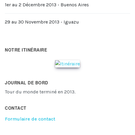
1er au 2 Décembre 2013 - Buenos Aires
29 au 30 Novembre 2013 - Iguazu
NOTRE ITINÉRAIRE
JOURNAL DE BORD
Tour du monde terminé en 2013.
CONTACT
Formulaire de contact