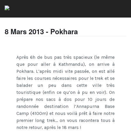
8 Mars 2013 - Pokhara
Après 6h de bus pas très spacieux (le même
que pour aller à Kathmandu), on arrive à
Pokhara. L’après midi vite passée, on est allé
faire les courses nécessaires pour le trek et se
balader un peu dans cette ville très
touristique (enfin ce qu’on à pu en voir). On
prépare nos sacs à dos pour 10 jours de
randonnée destination l’Annapurna Base
Camp (4100m) et nous voilà prêt à faire notre
premier long trek… on vous racontera tous à
notre retour, après le 18 mars !