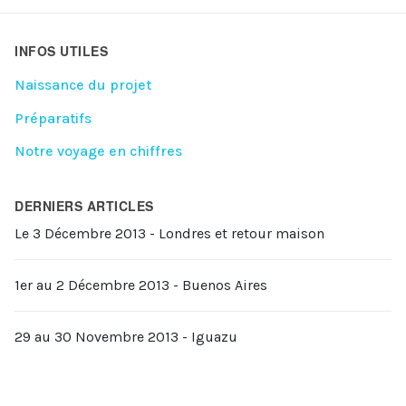
INFOS UTILES
Naissance du projet
Préparatifs
Notre voyage en chiffres
DERNIERS ARTICLES
Le 3 Décembre 2013 - Londres et retour maison
1er au 2 Décembre 2013 - Buenos Aires
29 au 30 Novembre 2013 - Iguazu