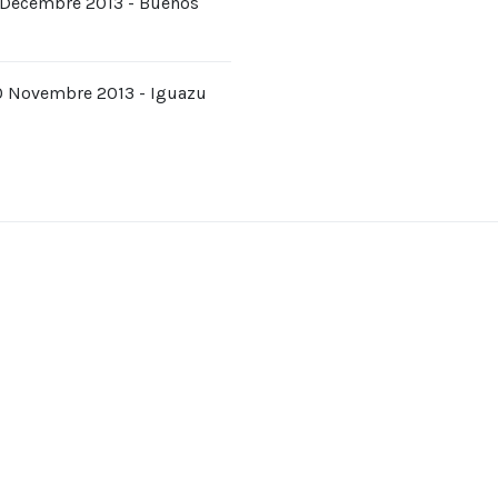
2 Décembre 2013 - Buenos
0 Novembre 2013 - Iguazu