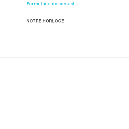
Formulaire de contact
NOTRE HORLOGE