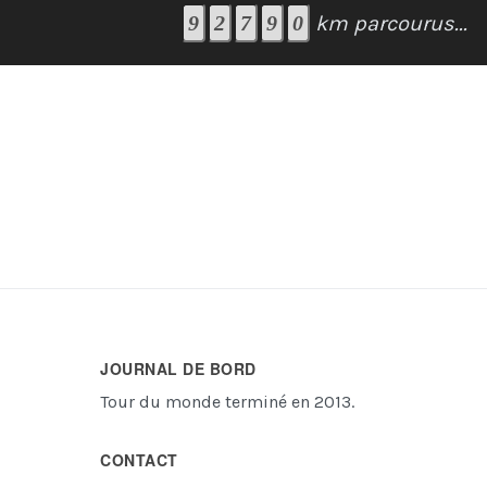
km parcourus...
JOURNAL DE BORD
Tour du monde terminé en 2013.
CONTACT