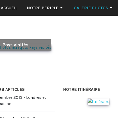
ACCUEIL
NOTRE PÉRIPLE
GALERIE PHOTOS
Pays visités
RS ARTICLES
NOTRE ITINÉRAIRE
cembre 2013 - Londres et
maison