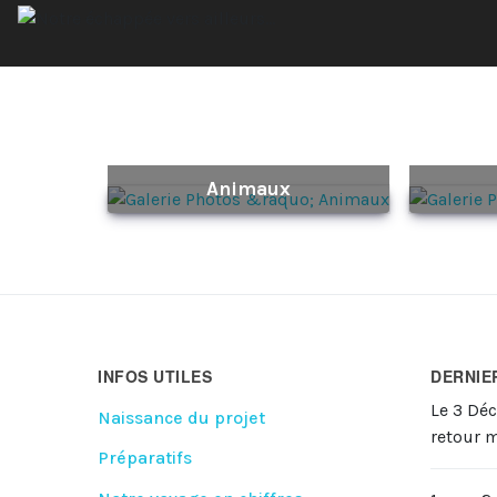
Animaux
INFOS UTILES
DERNIE
Le 3 Dé
Naissance du projet
retour 
Préparatifs