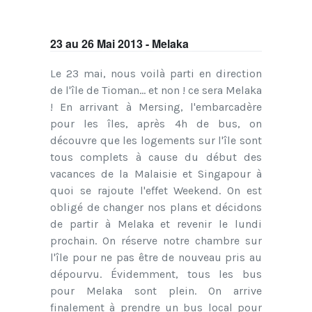
23 au 26 Mai 2013 - Melaka
Le 23 mai, nous voilà parti en direction
de l'île de Tioman... et non ! ce sera Melaka
! En arrivant à Mersing, l'embarcadère
pour les îles, après 4h de bus, on
découvre que les logements sur l'île sont
tous complets à cause du début des
vacances de la Malaisie et Singapour à
quoi se rajoute l'effet Weekend. On est
obligé de changer nos plans et décidons
de partir à Melaka et revenir le lundi
prochain. On réserve notre chambre sur
l'île pour ne pas être de nouveau pris au
dépourvu. Évidemment, tous les bus
pour Melaka sont plein. On arrive
finalement à prendre un bus local pour