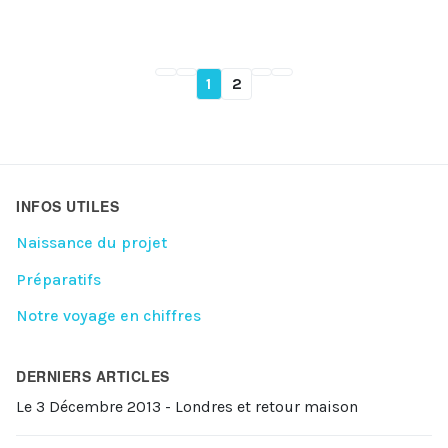
1
2
INFOS UTILES
Naissance du projet
Préparatifs
Notre voyage en chiffres
DERNIERS ARTICLES
Le 3 Décembre 2013 - Londres et retour maison