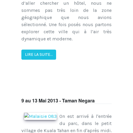
d’aller chercher un hôtel, nous ne
sommes pas très loin de la zone
géographique que nous avions
sélectionné. Une fois posés nous partons
explorer cette ville qui à l’air très
dynamique et moderne.
LIRE LA SUITE...
9 au 13 Mai 2013 - Taman Negara
On est arrivé à l'entrée
du parc, dans le petit
village de Kuala Tahan en fin d'après midi.