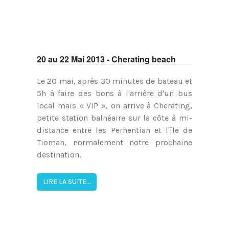
20 au 22 Mai 2013 - Cherating beach
Le 20 mai, après 30 minutes de bateau et
5h à faire des bons à l'arrière d'un bus
local mais « VIP », on arrive à Cherating,
petite station balnéaire sur la côte à mi-
distance entre les Perhentian et l'île de
Tioman, normalement notre prochaine
destination.
LIRE LA SUITE...