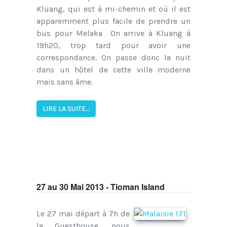
Kluang, qui est à mi-chemin et où il est
apparemment plus facile de prendre un
bus pour Melaka On arrive à Kluang à
19h20, trop tard pour avoir une
correspondance. On passe donc la nuit
dans un hôtel de cette ville moderne
mais sans âme.
LIRE LA SUITE...
27 au 30 Mai 2013 - Tioman Island
Le 27 mai départ à 7h de
la Guesthouse, nous