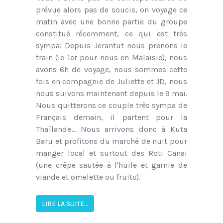
prévue alors pas de soucis, on voyage ce
matin avec une bonne partie du groupe
constitué récemment, ce qui est très
sympa! Depuis Jerantut nous prenons le
train (le 1er pour nous en Malaisie), nous
avons 6h de voyage, nous sommes cette
fois en compagnie de Juliette et JD, nous
nous suivons maintenant depuis le 9 mai.
Nous quitterons ce couple très sympa de
Français demain, il partent pour la
Thaïlande... Nous arrivons donc à Kuta
Baru et profitons du marché de nuit pour
manger local et surtout des Roti Canai
(une crêpe sautée à l'huile et garnie de
viande et omelette ou fruits).
LIRE LA SUITE...