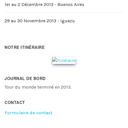
1er au 2 Décembre 2013 - Buenos Aires
29 au 30 Novembre 2013 - Iguazu
NOTRE ITINÉRAIRE
JOURNAL DE BORD
Tour du monde terminé en 2013.
CONTACT
Formulaire de contact