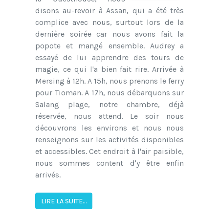
disons au-revoir à Assan, qui a été très
complice avec nous, surtout lors de la
dernière soirée car nous avons fait la
popote et mangé ensemble. Audrey a
essayé de lui apprendre des tours de
magie, ce qui l'a bien fait rire. Arrivée à
Mersing à 12h. A 15h, nous prenons le ferry
pour Tioman. A 17h, nous débarquons sur
Salang plage, notre chambre, déjà
réservée, nous attend. Le soir nous
découvrons les environs et nous nous
renseignons sur les activités disponibles
et accessibles. Cet endroit à l'air paisible,
nous sommes content d'y être enfin
arrivés.
LIRE LA SUITE...