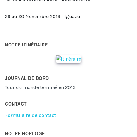
29 au 30 Novembre 2013 - Iguazu
NOTRE ITINÉRAIRE
JOURNAL DE BORD
Tour du monde terminé en 2013.
CONTACT
Formulaire de contact
NOTRE HORLOGE