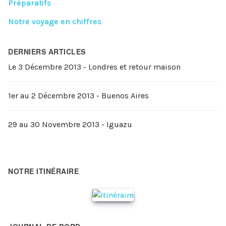
Préparatifs
Notre voyage en chiffres
DERNIERS ARTICLES
Le 3 Décembre 2013 - Londres et retour maison
1er au 2 Décembre 2013 - Buenos Aires
29 au 30 Novembre 2013 - Iguazu
NOTRE ITINÉRAIRE