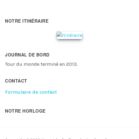
NOTRE ITINÉRAIRE
JOURNAL DE BORD
Tour du monde terminé en 2013.
CONTACT
Formulaire de contact
NOTRE HORLOGE