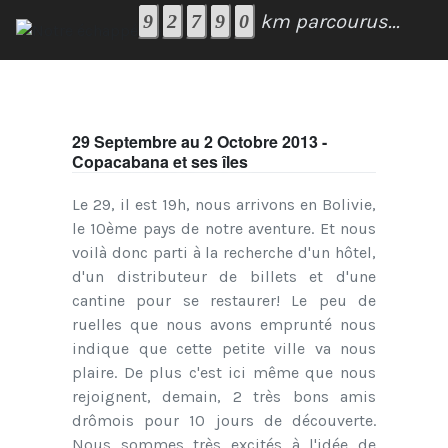
km parcourus...
29 Septembre au 2 Octobre 2013 -
Copacabana et ses îles
Le 29, il est 19h, nous arrivons en Bolivie,
le 10ème pays de notre aventure. Et nous
voilà donc parti à la recherche d'un hôtel,
d'un distributeur de billets et d'une
cantine pour se restaurer! Le peu de
ruelles que nous avons emprunté nous
indique que cette petite ville va nous
plaire. De plus c'est ici même que nous
rejoignent, demain, 2 très bons amis
drômois pour 10 jours de découverte.
Nous sommes très excités à l'idée de