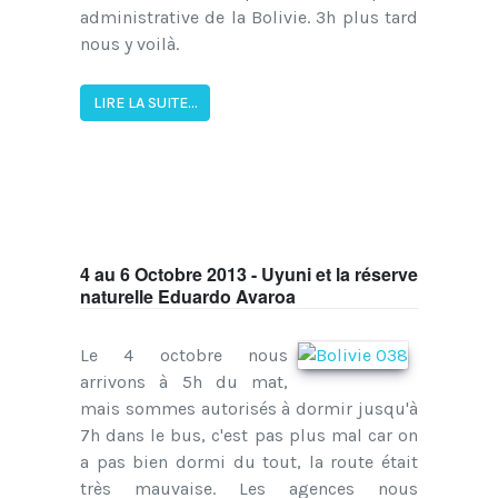
administrative de la Bolivie. 3h plus tard
nous y voilà.
LIRE LA SUITE...
4 au 6 Octobre 2013 - Uyuni et la réserve
naturelle Eduardo Avaroa
Le 4 octobre nous
arrivons à 5h du mat,
mais sommes autorisés à dormir jusqu'à
7h dans le bus, c'est pas plus mal car on
a pas bien dormi du tout, la route était
très mauvaise. Les agences nous