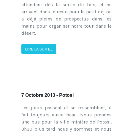
attendent dès la sortie du bus, et en
arrivant dans le resto pour le petit déj on
a déjà pleins de prospectus dans les
mains pour organiser notre tour dans le
désert.
LIRE LA SUITE...
7 Octobre 2013 - Potosi
Les jours passent et se ressemblent, il
fait toujours aussi beau. Nous prenons
une bus pour la ville minière de Potosi.
3h30 plus tard nous y sommes et nous