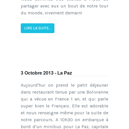
partager avec eux un bout de notre tour
du monde, vivement demain!
LIRE LA SUITE...
3 Octobre 2013 - La Paz
Aujourd'hui on prend le petit déjeuner
dans restaurant tenue par une Bolivienne
qui a vécue en France 1 an, et qui parle
super bien le Français. Elle est adorable
et nous renseigne même pour la suite de
notre parcours. A 10h30 on embarque à
bord d'un minibus pour La Paz, capitale