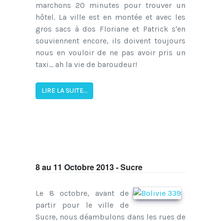
marchons 20 minutes pour trouver un
hôtel. La ville est en montée et avec les
gros sacs à dos Floriane et Patrick s'en
souviennent encore, ils doivent toujours
nous en vouloir de ne pas avoir pris un
taxi... ah la vie de baroudeur!
LIRE LA SUITE...
8 au 11 Octobre 2013 - Sucre
Le 8 octobre, avant de
partir pour le ville de
Sucre, nous déambulons dans les rues de