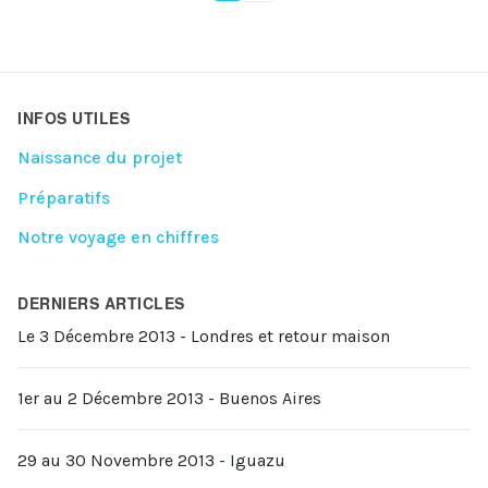
INFOS UTILES
Naissance du projet
Préparatifs
Notre voyage en chiffres
DERNIERS ARTICLES
Le 3 Décembre 2013 - Londres et retour maison
1er au 2 Décembre 2013 - Buenos Aires
29 au 30 Novembre 2013 - Iguazu